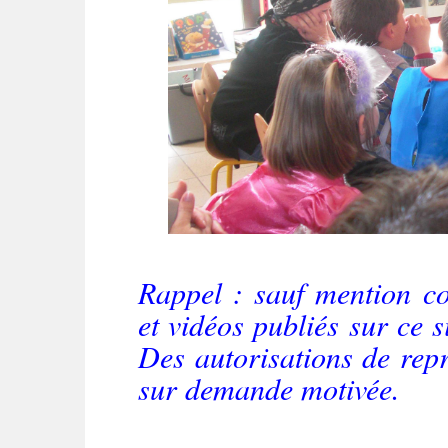
Rappel : sauf mention con
et vidéos publiés sur ce si
Des autorisations de rep
sur demande motivée.