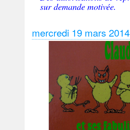
sur demande motivée.
mercredi 19 mars 2014