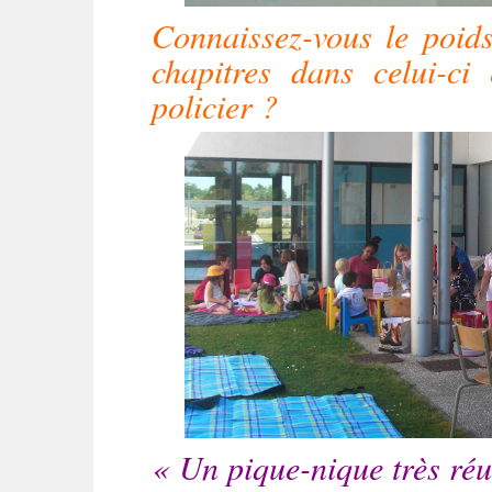
Connaissez-vous le poid
chapitres dans celui-c
policier ?
« Un pique-nique très réu