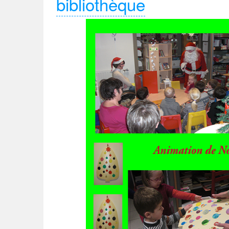
bibliothèque