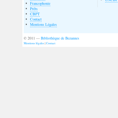
Francophonie
Prêts
CBPT
Contact
Mentions Légales
© 2011 —
Bibliothèque de Bezannes
Mentions légales
|
Contact